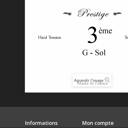
Agrandir l'image
Informations
Mon compte